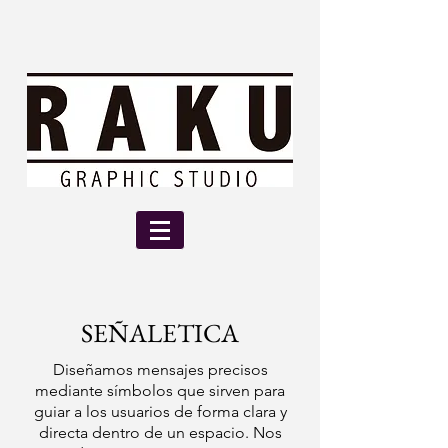
SEÑALE
TICA
Diseñamos mensajes precisos
mediante símbolos que sirven para
guiar a los usuarios de forma clara y
directa dentro de un espacio. Nos